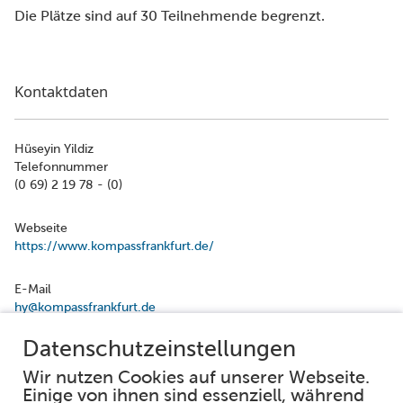
Die Plätze sind auf 30 Teilnehmende begrenzt.
Kontaktdaten
Hüseyin Yildiz
Telefonnummer
(0 69) 2 19 78 - (0)
Webseite
https://www.kompassfrankfurt.de/
E-Mail
hy@kompassfrankfurt.de