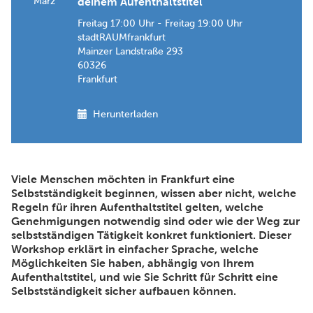
März
deinem Aufenthaltstitel"
Freitag 17:00 Uhr - Freitag 19:00 Uhr
stadtRAUMfrankfurt
Mainzer Landstraße 293
60326
Frankfurt
Herunterladen
Viele Menschen möchten in Frankfurt eine
Selbstständigkeit beginnen, wissen aber nicht, welche
Regeln für ihren Aufenthaltstitel gelten, welche
Genehmigungen notwendig sind oder wie der Weg zur
selbstständigen Tätigkeit konkret funktioniert. Dieser
Workshop erklärt in einfacher Sprache, welche
Möglichkeiten Sie haben, abhängig von Ihrem
Aufenthaltstitel, und wie Sie Schritt für Schritt eine
Selbstständigkeit sicher aufbauen können.