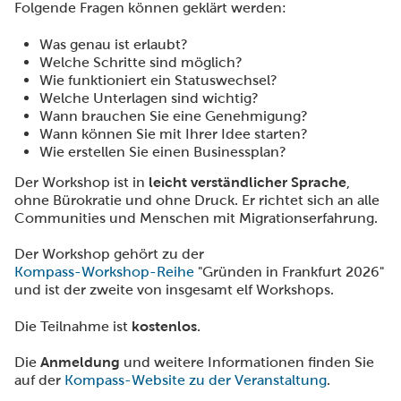
Folgende Fragen können geklärt werden:
Was genau ist erlaubt?
Welche Schritte sind möglich?
Wie funktioniert ein Statuswechsel?
Welche Unterlagen sind wichtig?
Wann brauchen Sie eine Genehmigung?
Wann können Sie mit Ihrer Idee starten?
Wie erstellen Sie einen Businessplan?
Der Workshop ist in
leicht verständlicher Sprache
,
ohne Bürokratie und ohne Druck. Er richtet sich an alle
Communities und Menschen mit Migrationserfahrung.
Der Workshop gehört zu der
Kompass-Workshop-Reihe
"Gründen in Frankfurt 2026"
und ist der zweite von insgesamt elf Workshops.
Die Teilnahme ist
kostenlos
.
Die
Anmeldung
und weitere Informationen finden Sie
auf der
Kompass-Website zu der Veranstaltung
.