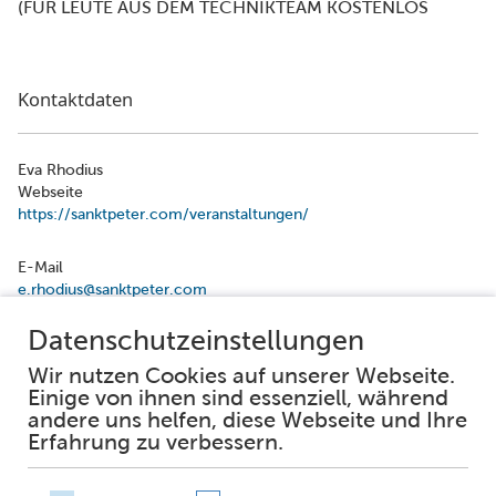
(FÜR LEUTE AUS DEM TECHNIKTEAM KOSTENLOS
Kontaktdaten
Eva Rhodius
Webseite
https://sanktpeter.com/veranstaltungen/
E-Mail
e.rhodius@sanktpeter.com
Facebook
Instagram