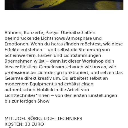
Bühnen, Konzerte, Partys: Überall schaffen
beeindruckende Lichtshows Atmosphäre und
Emotionen. Wenn du herausfinden möchtest, wie diese
Effekte entstehen – und selbst die Steuerung von
Scheinwerfern, Farben und Lichtstimmungen
übernehmen willst – dann ist dieser Workshop dein
idealer Einstieg. Gemeinsam schauen wir uns an, wie
professionelles Lichtdesign funktioniert, und setzen das
Gelernte direkt kreativ um. Du arbeitest selbst an
modernem Equipment und erhältst einen
authentischen Einblick in die Arbeit von
Lichttechniker*innen – von den ersten Einstellungen
bis zur fertigen Show.
MIT: JOEL RÖRIG, LICHTTECHNIKER
KOSTEN: 30 EURO