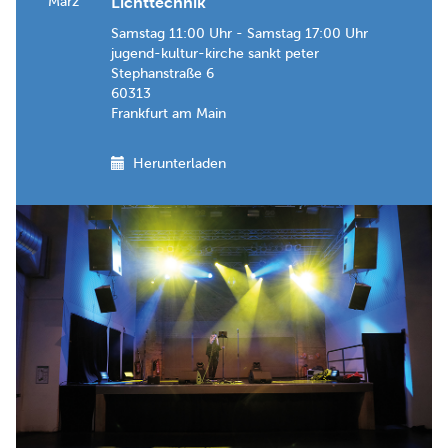
März
Lichttechnik
Samstag 11:00 Uhr - Samstag 17:00 Uhr
jugend-kultur-kirche sankt peter
Stephanstraße 6
60313
Frankfurt am Main
Herunterladen