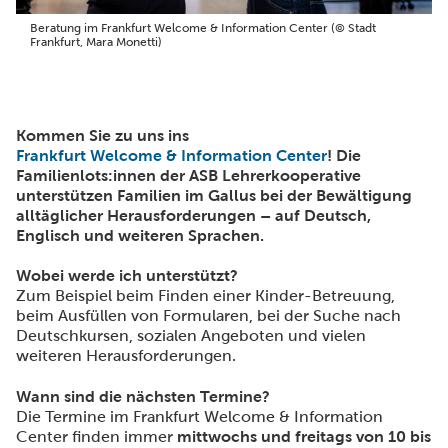
Beratung im Frankfurt Welcome & Information Center (© Stadt
Frankfurt, Mara Monetti)
Kommen Sie zu uns ins
Frankfurt Welcome & Information Center
! Die
Familienlots:innen der ASB Lehrerkooperative
unterstützen Familien im Gallus bei der Bewältigung
alltäglicher Herausforderungen – auf Deutsch,
Englisch und weiteren Sprachen.
Wobei werde ich unterstützt?
Zum Beispiel beim Finden einer Kinder-Betreuung,
beim Ausfüllen von Formularen, bei der Suche nach
Deutschkursen, sozialen Angeboten und vielen
weiteren Herausforderungen.
Wann sind die nächsten Termine?
Die Termine im Frankfurt Welcome & Information
Center finden immer
mittwochs und freitags von 10 bis