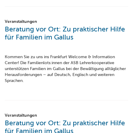
Veranstaltungen
Beratung vor Ort: Zu praktischer Hilfe
für Familien im Gallus
Kommen Sie zu uns ins Frankfurt Welcome & Information
Center! Die Familienlots:innen der ASB Lehrerkooperative
unterstützen Familien im Gallus bei der Bewältigung alltäglicher
Herausforderungen – auf Deutsch, Englisch und weiteren
Sprachen.
Veranstaltungen
Beratung vor Ort: Zu praktischer Hilfe
für Familien im Gallus