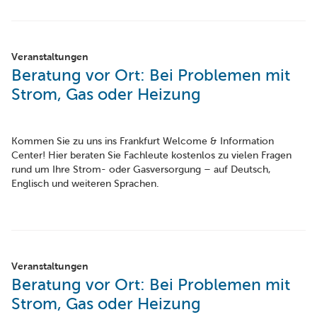
Veranstaltungen
Beratung vor Ort: Bei Problemen mit
Strom, Gas oder Heizung
Kommen Sie zu uns ins Frankfurt Welcome & Information
Center! Hier beraten Sie Fachleute kostenlos zu vielen Fragen
rund um Ihre Strom- oder Gasversorgung – auf Deutsch,
Englisch und weiteren Sprachen.
Veranstaltungen
Beratung vor Ort: Bei Problemen mit
Strom, Gas oder Heizung