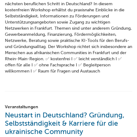
nächsten beruflichen Schritt in Deutschland? In diesem
kostenfreien Workshop erhältst du praxisnahe Einblicke in die
Selbstständigkeit, Informationen zu Förderungen und
Unterstützungsangeboten sowie Zugang zu wichtigen
Netzwerken in Frankfurt. Themen sind unter anderem Gründung,
Gewerbeanmeldung, Finanzierung, Fördermöglichkeiten,
Netzwerke, Beratung sowie praktische KI-Tools für den Berufs-
und Gründungsalltag. Der Workshop richtet sich insbesondere an
Menschen aus afrikanischen Communities in Frankfurt und der
Rhein-Main-Region. ✅ kostenfrei I ✅ leicht verständlich I ✅
offen für alle I ✅ ohne Fachsprache I ✅ Begleitperson
willkommen I ✅ Raum für Fragen und Austausch
Veranstaltungen
Neustart in Deutschland? Gründung,
Selbstständigkeit & Karriere für die
ukrainische Community