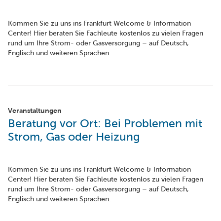
Kommen Sie zu uns ins Frankfurt Welcome & Information
Center! Hier beraten Sie Fachleute kostenlos zu vielen Fragen
rund um Ihre Strom- oder Gasversorgung – auf Deutsch,
Englisch und weiteren Sprachen.
Veranstaltungen
Beratung vor Ort: Bei Problemen mit
Strom, Gas oder Heizung
Kommen Sie zu uns ins Frankfurt Welcome & Information
Center! Hier beraten Sie Fachleute kostenlos zu vielen Fragen
rund um Ihre Strom- oder Gasversorgung – auf Deutsch,
Englisch und weiteren Sprachen.