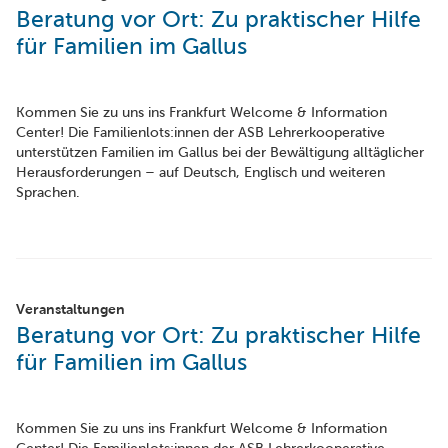
Beratung vor Ort: Zu praktischer Hilfe
für Familien im Gallus
Kommen Sie zu uns ins Frankfurt Welcome & Information
Center! Die Familienlots:innen der ASB Lehrerkooperative
unterstützen Familien im Gallus bei der Bewältigung alltäglicher
Herausforderungen – auf Deutsch, Englisch und weiteren
Sprachen.
Veranstaltungen
Beratung vor Ort: Zu praktischer Hilfe
für Familien im Gallus
Kommen Sie zu uns ins Frankfurt Welcome & Information