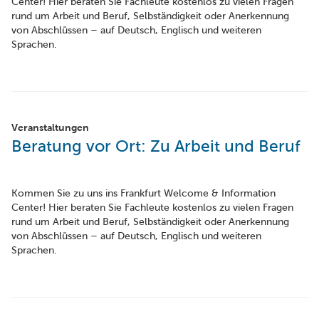
Center! Hier beraten Sie Fachleute kostenlos zu vielen Fragen
rund um Arbeit und Beruf, Selbständigkeit oder Anerkennung
von Abschlüssen – auf Deutsch, Englisch und weiteren
Sprachen.
Veranstaltungen
Beratung vor Ort: Zu Arbeit und Beruf
Kommen Sie zu uns ins Frankfurt Welcome & Information
Center! Hier beraten Sie Fachleute kostenlos zu vielen Fragen
rund um Arbeit und Beruf, Selbständigkeit oder Anerkennung
von Abschlüssen – auf Deutsch, Englisch und weiteren
Sprachen.