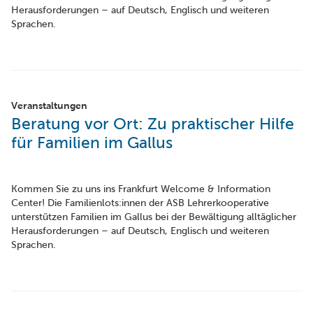
Herausforderungen – auf Deutsch, Englisch und weiteren
Sprachen.
Veranstaltungen
Beratung vor Ort: Zu praktischer Hilfe
für Familien im Gallus
Kommen Sie zu uns ins Frankfurt Welcome & Information
Center! Die Familienlots:innen der ASB Lehrerkooperative
unterstützen Familien im Gallus bei der Bewältigung alltäglicher
Herausforderungen – auf Deutsch, Englisch und weiteren
Sprachen.