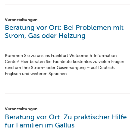
Veranstaltungen
Beratung vor Ort: Bei Problemen mit
Strom, Gas oder Heizung
Kommen Sie zu uns ins Frankfurt Welcome & Information
Center! Hier beraten Sie Fachleute kostenlos zu vielen Fragen
rund um Ihre Strom- oder Gasversorgung – auf Deutsch,
Englisch und weiteren Sprachen.
Veranstaltungen
Beratung vor Ort: Zu praktischer Hilfe
für Familien im Gallus