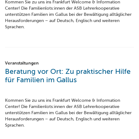
Kommen Sie zu uns ins Frankfurt Welcome & Information
Center! Die Familienlots:innen der ASB Lehrerkooperative
unterstützen Familien im Gallus bei der Bewältigung alltäglicher
Herausforderungen – auf Deutsch, Englisch und weiteren
Sprachen.
Veranstaltungen
Beratung vor Ort: Zu praktischer Hilfe
für Familien im Gallus
Kommen Sie zu uns ins Frankfurt Welcome & Information
Center! Die Familienlots:innen der ASB Lehrerkooperative
unterstützen Familien im Gallus bei der Bewältigung alltäglicher
Herausforderungen – auf Deutsch, Englisch und weiteren
Sprachen.