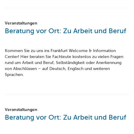
Veranstaltungen
Beratung vor Ort: Zu Arbeit und Beruf
Kommen Sie zu uns ins Frankfurt Welcome & Information
Center! Hier beraten Sie Fachleute kostenlos zu vielen Fragen
rund um Arbeit und Beruf, Selbständigkeit oder Anerkennung
von Abschlüssen – auf Deutsch, Englisch und weiteren
Sprachen.
Veranstaltungen
Beratung vor Ort: Zu Arbeit und Beruf