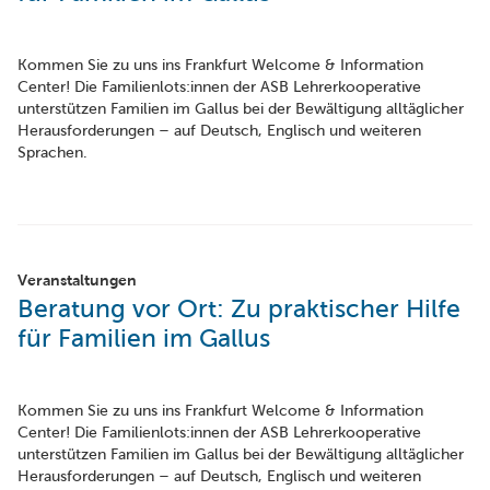
Kommen Sie zu uns ins Frankfurt Welcome & Information
Center! Die Familienlots:innen der ASB Lehrerkooperative
unterstützen Familien im Gallus bei der Bewältigung alltäglicher
Herausforderungen – auf Deutsch, Englisch und weiteren
Sprachen.
Veranstaltungen
Beratung vor Ort: Zu praktischer Hilfe
für Familien im Gallus
Kommen Sie zu uns ins Frankfurt Welcome & Information
Center! Die Familienlots:innen der ASB Lehrerkooperative
unterstützen Familien im Gallus bei der Bewältigung alltäglicher
Herausforderungen – auf Deutsch, Englisch und weiteren