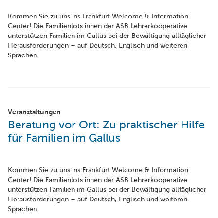
Kommen Sie zu uns ins Frankfurt Welcome & Information
Center! Die Familienlots:innen der ASB Lehrerkooperative
unterstützen Familien im Gallus bei der Bewältigung alltäglicher
Herausforderungen – auf Deutsch, Englisch und weiteren
Sprachen.
Veranstaltungen
Beratung vor Ort: Zu praktischer Hilfe
für Familien im Gallus
Kommen Sie zu uns ins Frankfurt Welcome & Information
Center! Die Familienlots:innen der ASB Lehrerkooperative
unterstützen Familien im Gallus bei der Bewältigung alltäglicher
Herausforderungen – auf Deutsch, Englisch und weiteren
Sprachen.