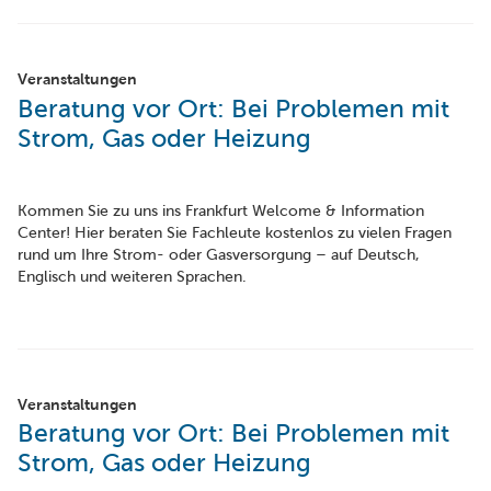
Veranstaltungen
Beratung vor Ort: Bei Problemen mit
Strom, Gas oder Heizung
Kommen Sie zu uns ins Frankfurt Welcome & Information
Center! Hier beraten Sie Fachleute kostenlos zu vielen Fragen
rund um Ihre Strom- oder Gasversorgung – auf Deutsch,
Englisch und weiteren Sprachen.
Veranstaltungen
Beratung vor Ort: Bei Problemen mit
Strom, Gas oder Heizung