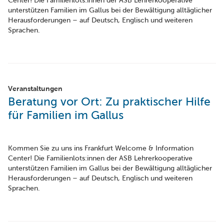
Center! Die Familienlots:innen der ASB Lehrerkooperative
unterstützen Familien im Gallus bei der Bewältigung alltäglicher
Herausforderungen – auf Deutsch, Englisch und weiteren
Sprachen.
Veranstaltungen
Beratung vor Ort: Zu praktischer Hilfe
für Familien im Gallus
Kommen Sie zu uns ins Frankfurt Welcome & Information
Center! Die Familienlots:innen der ASB Lehrerkooperative
unterstützen Familien im Gallus bei der Bewältigung alltäglicher
Herausforderungen – auf Deutsch, Englisch und weiteren
Sprachen.