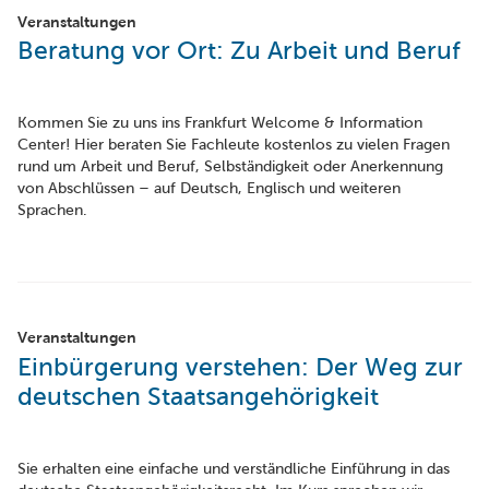
Veranstaltungen
Beratung vor Ort: Zu Arbeit und Beruf
Kommen Sie zu uns ins Frankfurt Welcome & Information
Center! Hier beraten Sie Fachleute kostenlos zu vielen Fragen
rund um Arbeit und Beruf, Selbständigkeit oder Anerkennung
von Abschlüssen – auf Deutsch, Englisch und weiteren
Sprachen.
Veranstaltungen
Einbürgerung verstehen: Der Weg zur
deutschen Staatsangehörigkeit
Sie erhalten eine einfache und verständliche Einführung in das