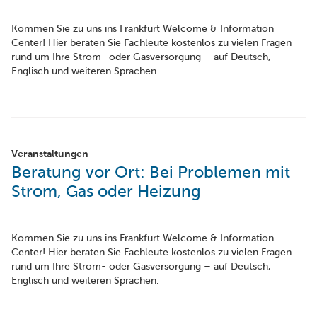
Kommen Sie zu uns ins Frankfurt Welcome & Information
Center! Hier beraten Sie Fachleute kostenlos zu vielen Fragen
rund um Ihre Strom- oder Gasversorgung – auf Deutsch,
Englisch und weiteren Sprachen.
Veranstaltungen
Beratung vor Ort: Bei Problemen mit
Strom, Gas oder Heizung
Kommen Sie zu uns ins Frankfurt Welcome & Information
Center! Hier beraten Sie Fachleute kostenlos zu vielen Fragen
rund um Ihre Strom- oder Gasversorgung – auf Deutsch,
Englisch und weiteren Sprachen.