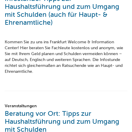
Haushaltsführung und zum Umgang
mit Schulden (auch für Haupt- &
Ehrenamtliche)
Kommen Sie zu uns ins Frankfurt Welcome & Information
Center! Hier beraten Sie Fachleute kostenlos und anonym, wie
Sie mit Ihrem Geld planen und Schulden vermeiden können –
auf Deutsch, Englisch und weiteren Sprachen. Die Infostunde
richtet sich gleichermaßen an Ratsuchende wie an Haupt- und
Ehrenamtliche.
Veranstaltungen
Beratung vor Ort: Tipps zur
Haushaltsführung und zum Umgang
mit Schulden