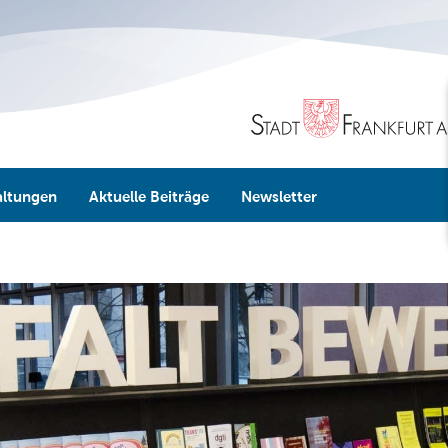
altungen
Aktuelle Beiträge
Newsletter