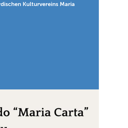
rdischen Kulturvereins Maria