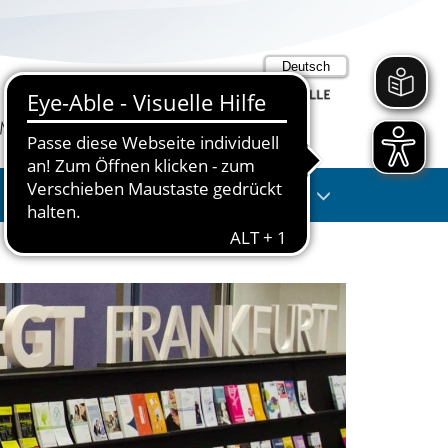
Suche
Anmelden