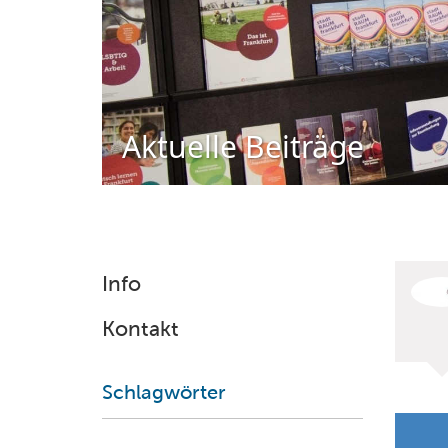
Aktuelle Beiträge
Info
Kontakt
Schlagwörter