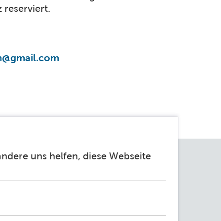
reserviert.
rm@gmail.com