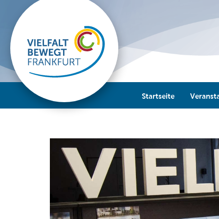
Startseite
Veranst