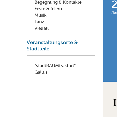
Begegnung & Kontakte
Feste & feiern
Ja
Musik
Tanz
Vielfalt
Veranstaltungsorte &
Stadtteile
"stadtRAUMfrakfurt"
Gallus