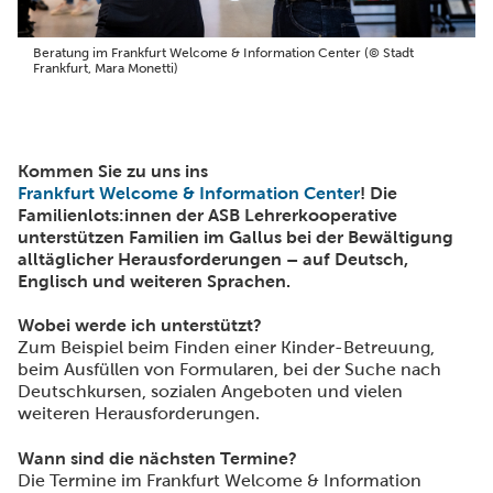
Beratung im Frankfurt Welcome & Information Center (© Stadt
Frankfurt, Mara Monetti)
Kommen Sie zu uns ins
Frankfurt Welcome & Information Center
! Die
Familienlots:innen der ASB Lehrerkooperative
unterstützen Familien im Gallus bei der Bewältigung
alltäglicher Herausforderungen – auf Deutsch,
Englisch und weiteren Sprachen.
Wobei werde ich unterstützt?
Zum Beispiel beim Finden einer Kinder-Betreuung,
beim Ausfüllen von Formularen, bei der Suche nach
Deutschkursen, sozialen Angeboten und vielen
weiteren Herausforderungen.
Wann sind die nächsten Termine?
Die Termine im Frankfurt Welcome & Information