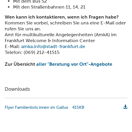
Mit dem Bus 52
Mit den Straßenbahnen 11, 14, 21
Wen kann ich kontaktieren, wenn ich Fragen habe?
Kommen Sie vorbei, schreiben Sie uns eine E-Mail oder
rufen Sie uns an.
Amt für multikulturelle Angelegenheiten (AmkA) im
Frankfurt Welcome & Information Center
E-Mail:
amka.info@stadt-frankfurt.de
Telefon: (069) 212-41515
Zur Übersicht
aller "Beratung vor Ort"-Angebote
Downloads
Flyer Familienlots:innen im Gallus
415KB