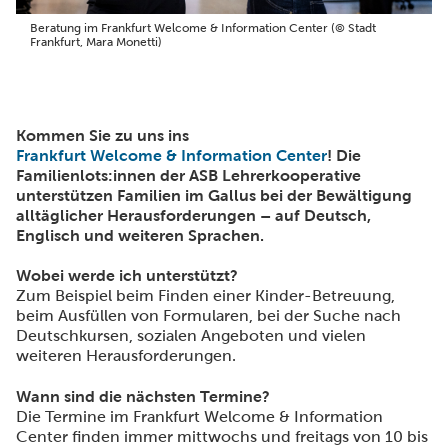
Beratung im Frankfurt Welcome & Information Center (© Stadt
Frankfurt, Mara Monetti)
Kommen Sie zu uns ins
Frankfurt Welcome & Information Center
! Die
Familienlots:innen der ASB Lehrerkooperative
unterstützen Familien im Gallus bei der Bewältigung
alltäglicher Herausforderungen – auf Deutsch,
Englisch und weiteren Sprachen.
Wobei werde ich unterstützt?
Zum Beispiel beim Finden einer Kinder-Betreuung,
beim Ausfüllen von Formularen, bei der Suche nach
Deutschkursen, sozialen Angeboten und vielen
weiteren Herausforderungen.
Wann sind die nächsten Termine?
Die Termine im Frankfurt Welcome & Information
Center finden immer mittwochs und freitags von 10 bis