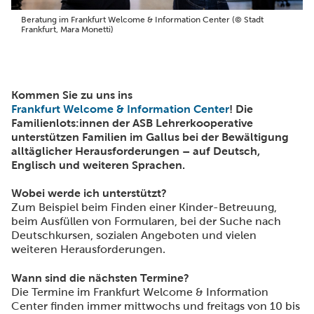
Beratung im Frankfurt Welcome & Information Center (© Stadt
Frankfurt, Mara Monetti)
Kommen Sie zu uns ins
Frankfurt Welcome & Information Center
! Die
Familienlots:innen der ASB Lehrerkooperative
unterstützen Familien im Gallus bei der Bewältigung
alltäglicher Herausforderungen – auf Deutsch,
Englisch und weiteren Sprachen.
Wobei werde ich unterstützt?
Zum Beispiel beim Finden einer Kinder-Betreuung,
beim Ausfüllen von Formularen, bei der Suche nach
Deutschkursen, sozialen Angeboten und vielen
weiteren Herausforderungen.
Wann sind die nächsten Termine?
Die Termine im Frankfurt Welcome & Information
Center finden immer mittwochs und freitags von 10 bis