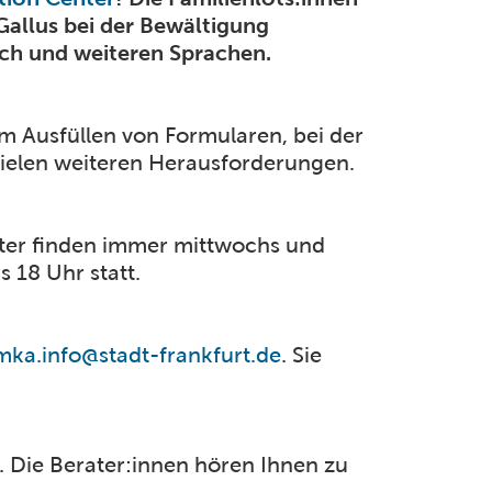
Gallus bei der Bewältigung
sch und weiteren Sprachen.
m Ausfüllen von Formularen, bei der
ielen weiteren Herausforderungen.
ter finden immer mittwochs und
s 18 Uhr statt.
mka.info@stadt-frankfurt.de
. Sie
. Die Berater:innen hören Ihnen zu