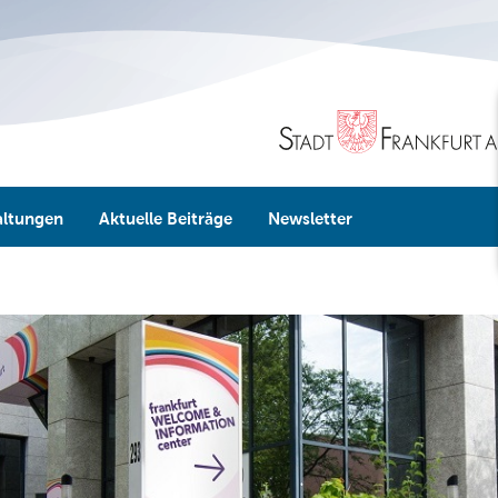
altungen
Aktuelle Beiträge
Newsletter