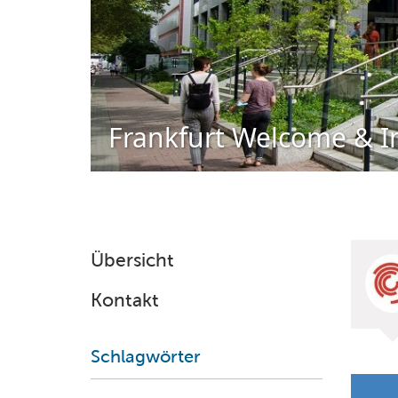
Frankfurt Welcome & I
Übersicht
Kontakt
Schlagwörter