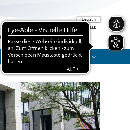
Suche
Anmelden