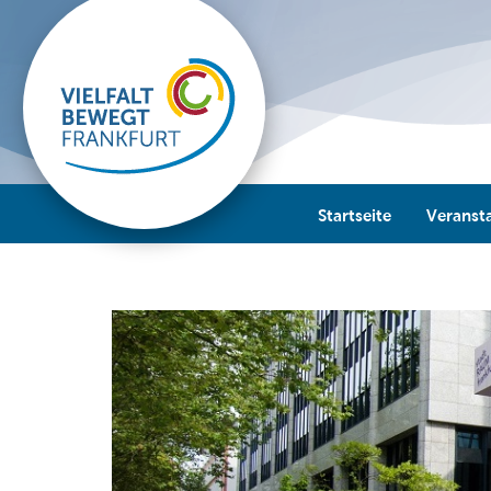
Startseite
Veranst