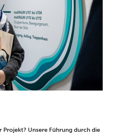
Ihr Projekt? Unsere Führung durch die