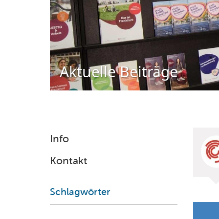
Aktuelle Beiträge
Info
Kontakt
Schlagwörter