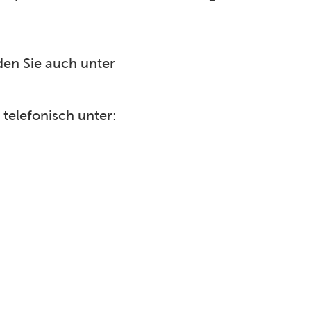
den Sie auch unter
 telefonisch unter: