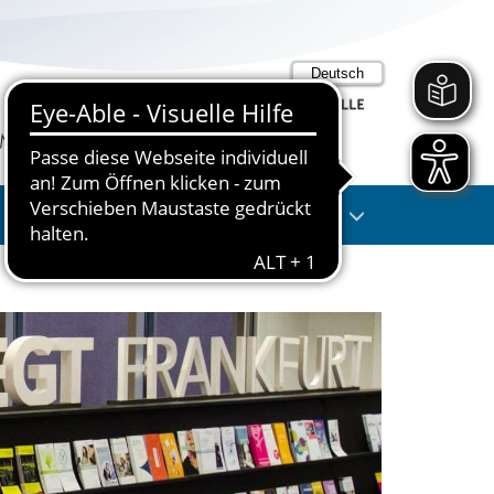
Suche
Anmelden