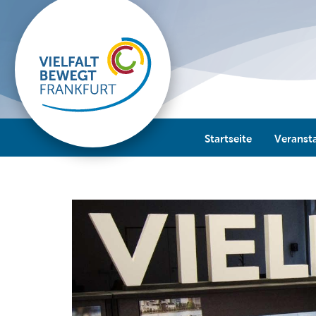
Startseite
Veranst