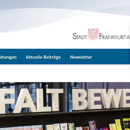
altungen
Aktuelle Beiträge
Newsletter