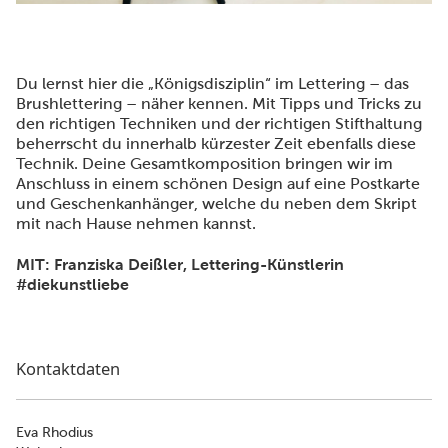
Du lernst hier die „Königsdisziplin“ im Lettering – das
Brushlettering – näher kennen. Mit Tipps und Tricks zu
den richtigen Techniken und der richtigen Stifthaltung
beherrscht du innerhalb kürzester Zeit ebenfalls diese
Technik. Deine Gesamtkomposition bringen wir im
Anschluss in einem schönen Design auf eine Postkarte
und Geschenkanhänger, welche du neben dem Skript
mit nach Hause nehmen kannst.
MIT: Franziska Deißler, Lettering-Künstlerin
#diekunstliebe
Kontaktdaten
Eva Rhodius