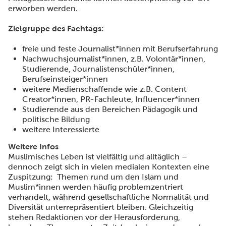
erworben werden.
Zielgruppe des Fachtags:
freie und feste Journalist*innen mit Berufserfahrung
Nachwuchsjournalist*innen, z.B. Volontär*innen,
Studierende, Journalistenschüler*innen,
Berufseinsteiger*innen
weitere Medienschaffende wie z.B. Content
Creator*innen, PR-Fachleute, Influencer*innen
Studierende aus den Bereichen Pädagogik und
politische Bildung
weitere Interessierte
Weitere Infos
Muslimisches Leben ist vielfältig und alltäglich –
dennoch zeigt sich in vielen medialen Kontexten eine
Zuspitzung: Themen rund um den Islam und
Muslim*innen werden häufig problemzentriert
verhandelt, während gesellschaftliche Normalität und
Diversität unterrepräsentiert bleiben. Gleichzeitig
stehen Redaktionen vor der Herausforderung,