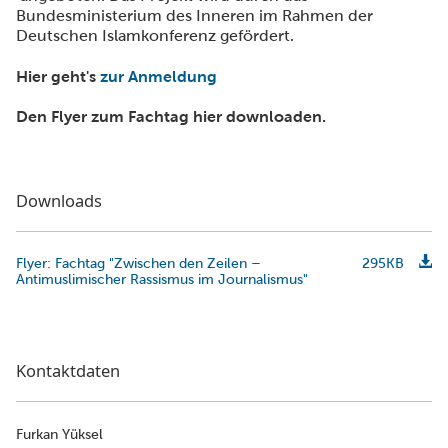
Bundesministerium des Inneren im Rahmen der
Deutschen Islamkonferenz gefördert.
Hier geht's
zur Anmeldung
Den Flyer zum Fachtag hier downloaden.
Downloads
Flyer: Fachtag "Zwischen den Zeilen –
295KB
Antimuslimischer Rassismus im Journalismus"
Kontaktdaten
Furkan Yüksel