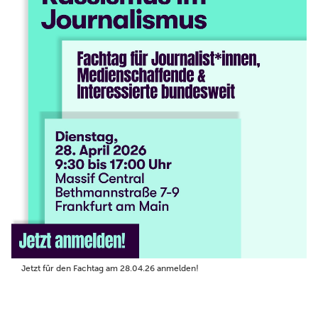
Jetzt für den Fachtag am 28.04.26 anmelden!