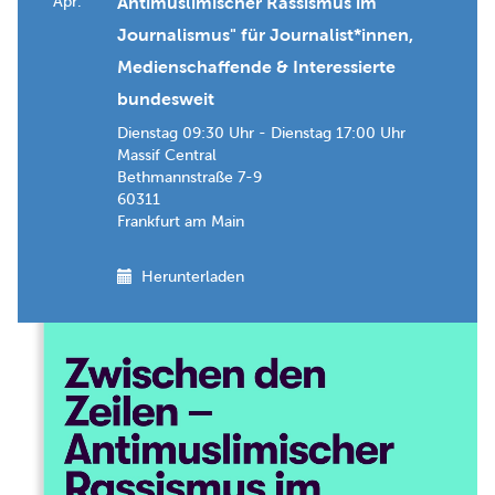
Apr.
Antimuslimischer Rassismus im
Journalismus" für Journalist*innen,
Medienschaffende & Interessierte
bundesweit
Dienstag 09:30 Uhr - Dienstag 17:00 Uhr
Massif Central
Bethmannstraße 7-9
60311
Frankfurt am Main
Herunterladen