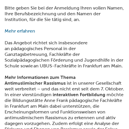
Bitte geben Sie bei der Anmeldung Ihren vollen Namen,
Ihre Berufsbezeichnung und den Namen der
Institution, für die Sie tätig sind, an.
Mehr erfahren
Das Angebot richtet sich insbesondere
an pädagogisches Personal in der
Ganztagsbetreuung, Fachkräfte der
Sozialpädagogischen Förderung und Jugendhilfe in der
Schule sowie an UBUS-Fachkräfte in Frankfurt am Main.
Mehr Informationen zum Thema
Antimuslimischer Rassismus
ist in unserer Gesellschaft
weit verbreitet – und das nicht erst seit dem 7. Oktober.
In einer vierstündigen
interaktiven Fortbildung
möchte
die Bildungsstätte Anne Frank pädagogische Fachkräfte
in Frankfurt am Main dabei unterstützen, die
Erscheinungsformen und Funktionsweisen von
antimuslimischem Rassismus zu erkennen und aktiv
dagegen vorzugehen. Zudem erfolgt eine Analyse der