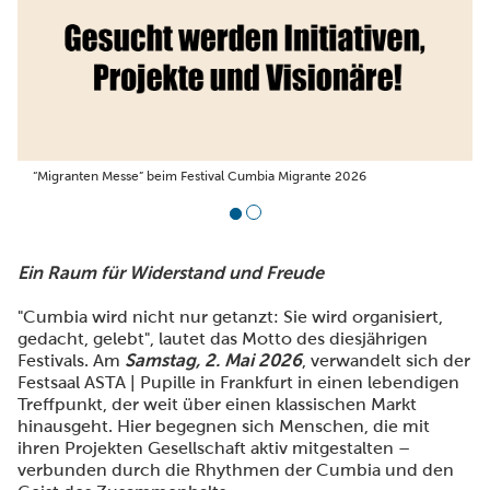
“Migranten Messe” beim Festival Cumbia Migrante 2026
Ein Raum für Widerstand und Freude
"Cumbia wird nicht nur getanzt: Sie wird organisiert,
gedacht, gelebt", lautet das Motto des diesjährigen
Festivals. Am
Samstag, 2. Mai 2026
, verwandelt sich der
Festsaal ASTA | Pupille in Frankfurt in einen lebendigen
Treffpunkt, der weit über einen klassischen Markt
hinausgeht. Hier begegnen sich Menschen, die mit
ihren Projekten Gesellschaft aktiv mitgestalten –
verbunden durch die Rhythmen der Cumbia und den