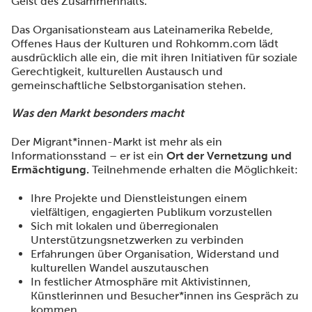
Geist des Zusammenhalts.
Das Organisationsteam aus Lateinamerika Rebelde,
Offenes Haus der Kulturen und Rohkomm.com lädt
ausdrücklich alle ein, die mit ihren Initiativen für soziale
Gerechtigkeit, kulturellen Austausch und
gemeinschaftliche Selbstorganisation stehen.
Was den Markt besonders macht
Der Migrant*innen-Markt ist mehr als ein
Informationsstand – er ist ein
Ort der Vernetzung und
Ermächtigung.
Teilnehmende erhalten die Möglichkeit:
Ihre Projekte und Dienstleistungen einem
vielfältigen, engagierten Publikum vorzustellen
Sich mit lokalen und überregionalen
Unterstützungsnetzwerken zu verbinden
Erfahrungen über Organisation, Widerstand und
kulturellen Wandel auszutauschen
In festlicher Atmosphäre mit Aktivistinnen,
Künstlerinnen und Besucher*innen ins Gespräch zu
kommen.