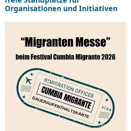
Organisationen und Initiativen