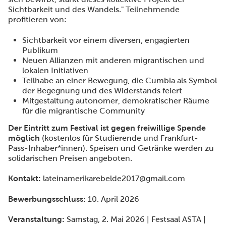
Sichtbarkeit und des Wandels." Teilnehmende
profitieren von:
Sichtbarkeit vor einem diversen, engagierten
Publikum
Neuen Allianzen mit anderen migrantischen und
lokalen Initiativen
Teilhabe an einer Bewegung, die Cumbia als Symbol
der Begegnung und des Widerstands feiert
Mitgestaltung autonomer, demokratischer Räume
für die migrantische Community
Der Eintritt zum Festival ist gegen freiwillige Spende
möglich
(kostenlos für Studierende und Frankfurt-
Pass-Inhaber*innen). Speisen und Getränke werden zu
solidarischen Preisen angeboten.
Kontakt:
lateinamerikarebelde2017@gmail.com
Bewerbungsschluss:
10. April 2026
Veranstaltung:
Samstag, 2. Mai 2026 | Festsaal ASTA |