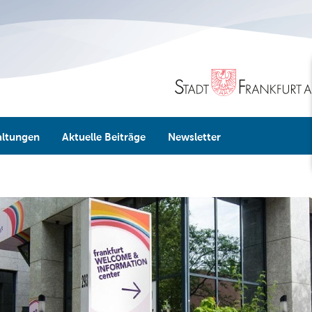
altungen
Aktuelle Beiträge
Newsletter