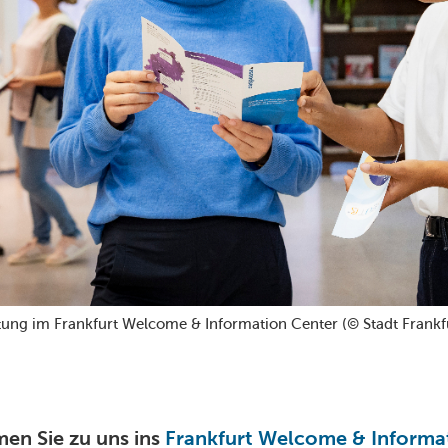
tung im Frankfurt Welcome & Information Center (© Stadt Frankf
n Sie zu uns ins
Frankfurt Welcome & Informa