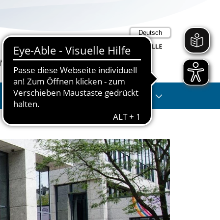
Suche
Anmelden