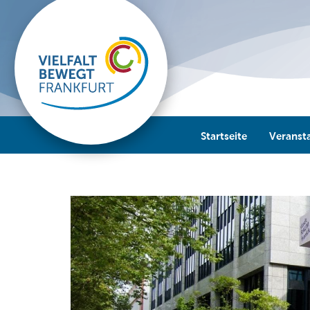
Startseite
Veranst