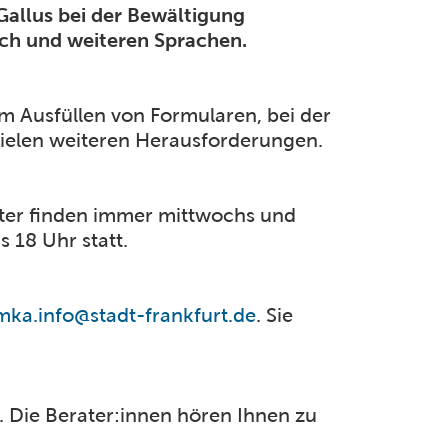
Gallus bei der Bewältigung
sch und weiteren Sprachen.
m Ausfüllen von Formularen, bei der
ielen weiteren Herausforderungen.
ter finden immer mittwochs und
s 18 Uhr statt.
mka.info@stadt-frankfurt.de
. Sie
. Die Berater:innen hören Ihnen zu