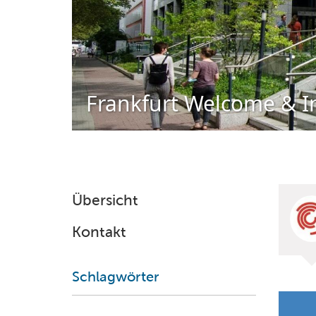
Frankfurt Welcome & I
Übersicht
Kontakt
Schlagwörter