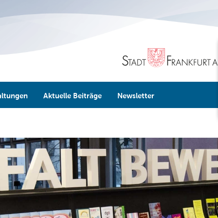
altungen
Aktuelle Beiträge
Newsletter