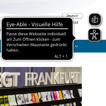
Suche
Anmelden