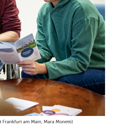
t Frankfurt am Main, Mara Monetti)