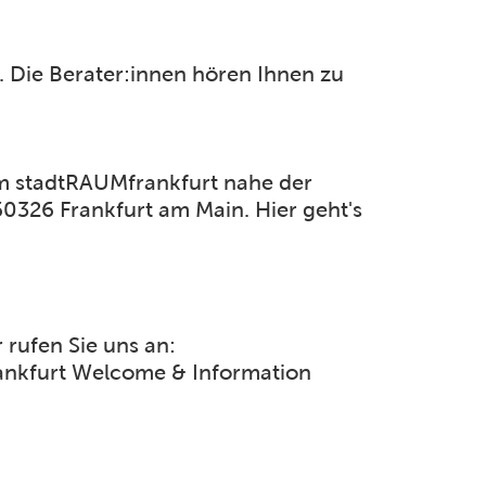
. Die Berater:innen hören Ihnen zu
im stadtRAUMfrankfurt nahe der
60326 Frankfurt am Main. Hier geht's
 rufen Sie uns an:
rankfurt Welcome & Information