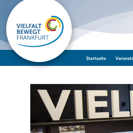
Startseite
Veranst