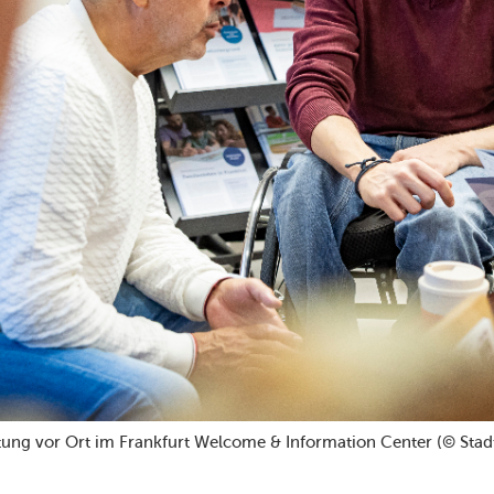
tung vor Ort im Frankfurt Welcome & Information Center (© Stad