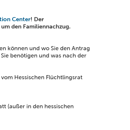
tion Center
! Der
nd um den Familiennachzug.
gen können und wo Sie den Antrag
 Sie benötigen und was nach der
 vom Hessischen Flüchtlingsrat
tt (außer in den hessischen