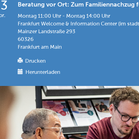
23
Beratung vor Ort: Zum Familiennachzug f
br.
Montag 11:00 Uhr - Montag 14:00 Uhr
Frankfurt Welcome & Information Center (im stad
Mainzer Landstraße 293
60326
Frankfurt am Main
Drucken
Herunterladen