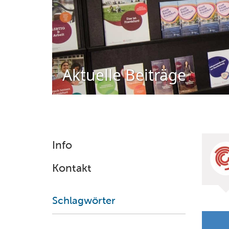
Aktuelle Beiträge
Info
Kontakt
Schlagwörter