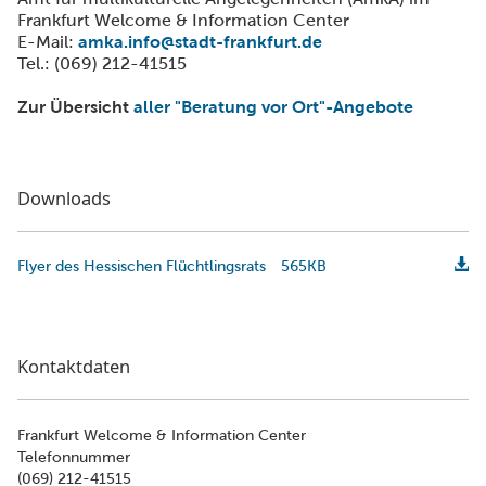
Frankfurt Welcome & Information Center
E-Mail:
amka.info@stadt-frankfurt.de
Tel.: (069) 212-41515
Zur Übersicht
aller "Beratung vor Ort"-Angebote
Downloads
Flyer des Hessischen Flüchtlingsrats
565KB
Kontaktdaten
Frankfurt Welcome & Information Center
Telefonnummer
(069) 212-41515