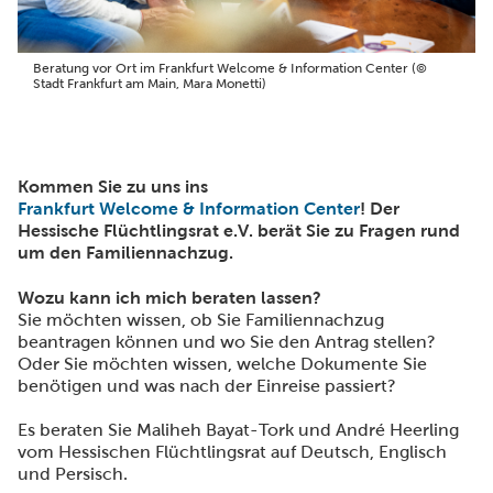
Beratung vor Ort im Frankfurt Welcome & Information Center (©
Stadt Frankfurt am Main, Mara Monetti)
Kommen Sie zu uns ins
Frankfurt Welcome & Information Center
! Der
Hessische Flüchtlingsrat e.V. berät Sie zu Fragen rund
um den Familiennachzug.
Wozu kann ich mich beraten lassen?
Sie möchten wissen, ob Sie Familiennachzug
beantragen können und wo Sie den Antrag stellen?
Oder Sie möchten wissen, welche Dokumente Sie
benötigen und was nach der Einreise passiert?
Es beraten Sie Maliheh Bayat-Tork und André Heerling
vom Hessischen Flüchtlingsrat auf Deutsch, Englisch
und Persisch.