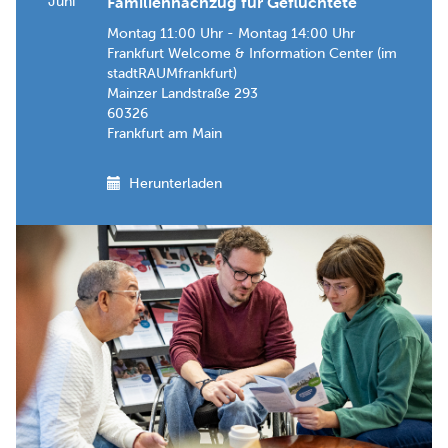
Juni
Familiennachzug für Geflüchtete
Montag 11:00 Uhr - Montag 14:00 Uhr
Frankfurt Welcome & Information Center (im
stadtRAUMfrankfurt)
Mainzer Landstraße 293
60326
Frankfurt am Main
Herunterladen