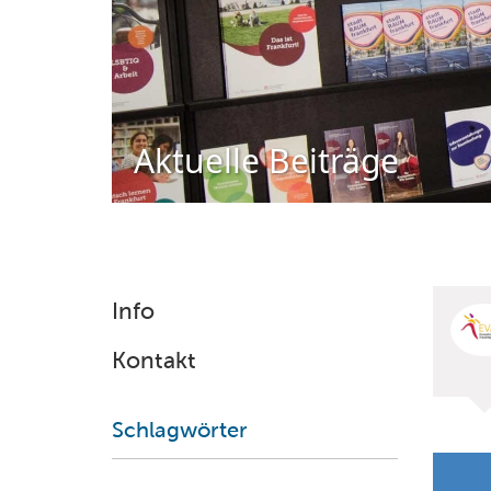
Aktuelle Beiträge
Info
Kontakt
Schlagwörter