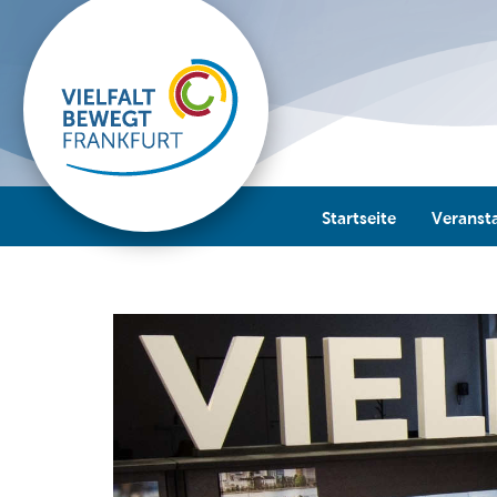
Startseite
Veranst