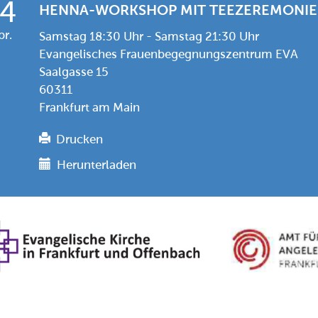
14
HENNA-WORKSHOP MIT TEEZEREMONIE
br.
Samstag 18:30 Uhr - Samstag 21:30 Uhr
Evangelisches Frauenbegegnungszentrum EVA
Saalgasse 15
60311
Frankfurt am Main
Drucken
Herunterladen