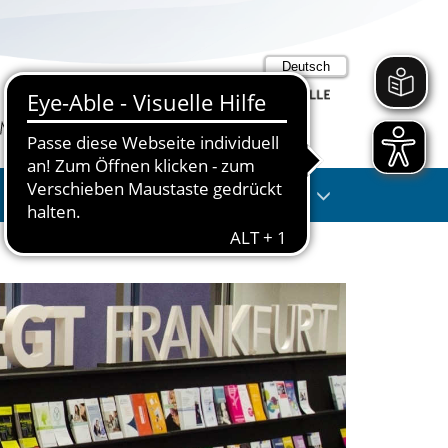
Suche
Anmelden