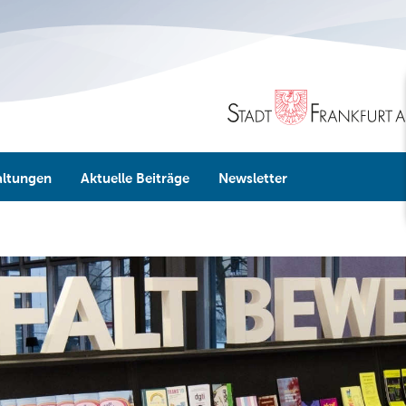
altungen
Aktuelle Beiträge
Newsletter