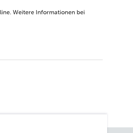
line. Weitere Informationen bei