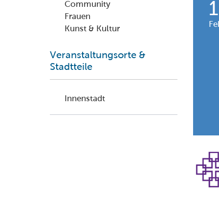
Community
Frauen
Fe
Kunst & Kultur
Veranstaltungsorte &
Stadtteile
Innenstadt