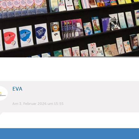
EVA
Am 3. Februar 2026 um 15:55