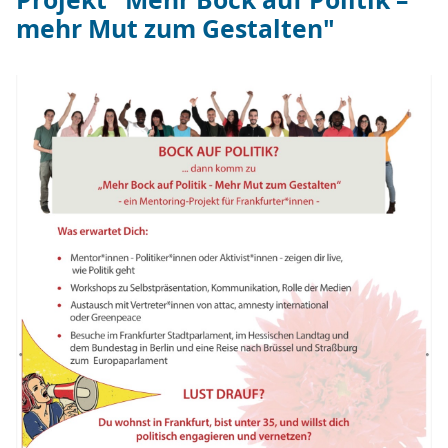
mehr Mut zum Gestalten"