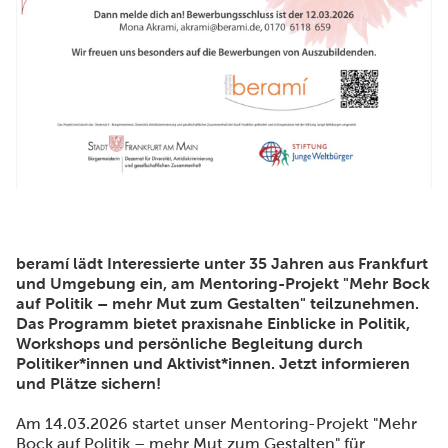
beramí lädt Interessierte unter 35 Jahren aus Frankfurt
und Umgebung ein, am Mentoring-Projekt "Mehr Bock
auf Politik – mehr Mut zum Gestalten" teilzunehmen.
Das Programm bietet praxisnahe Einblicke in Politik,
Workshops und persönliche Begleitung durch
Politiker*innen und Aktivist*innen. Jetzt informieren
und Plätze sichern!
Am 14.03.2026 startet unser Mentoring-Projekt "Mehr
Bock auf Politik – mehr Mut zum Gestalten" für