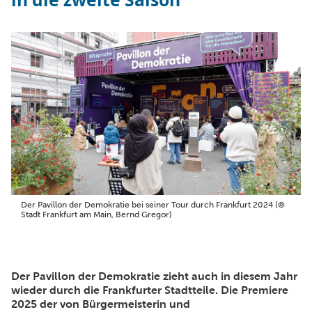
Der Pavillon der Demokratie bei seiner Tour durch Frankfurt 2024 (©
Stadt Frankfurt am Main, Bernd Gregor)
Der Pavillon der Demokratie zieht auch in diesem Jahr
wieder durch die Frankfurter Stadtteile. Die Premiere
2025 der von Bürgermeisterin und