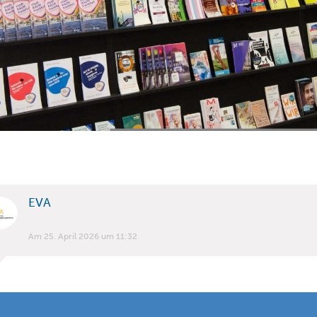
EVA
Am 25. April 2026 um 11:32