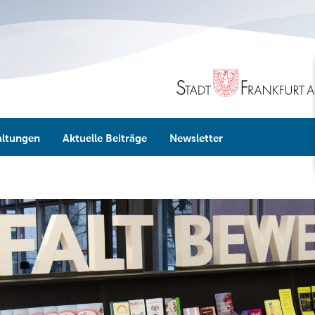
altungen
Aktuelle Beiträge
Newsletter