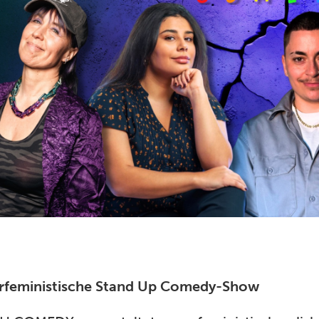
rfeministische Stand Up Comedy-Show