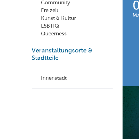
Community
Freizeit
Ma
Kunst & Kultur
LSBTIQ
Queerness
Veranstaltungsorte &
Stadtteile
Innenstadt