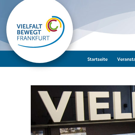
Startseite
Veranst