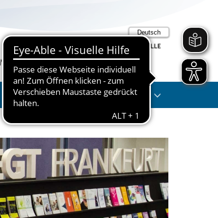
Suche
Anmelden