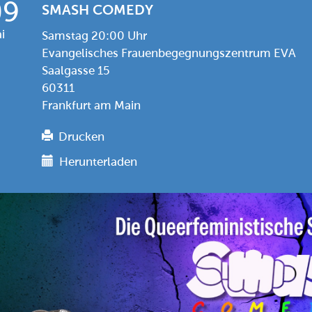
09
SMASH COMEDY
i
Samstag 20:00 Uhr
Evangelisches Frauenbegegnungszentrum EVA
Saalgasse 15
60311
Frankfurt am Main
Drucken
Herunterladen