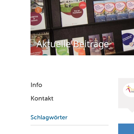
Aktuelle Beiträge
Info
Kontakt
Schlagwörter