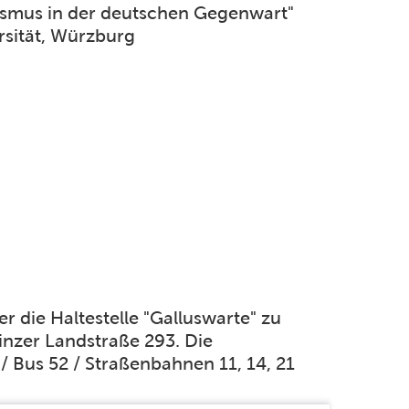
tismus in der deutschen Gegenwart"
ersität, Würzburg
 die Haltestelle "Galluswarte" zu
inzer Landstraße 293. Die
/ Bus 52 / Straßenbahnen 11, 14, 21