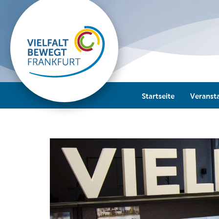
Startseite
Veranst