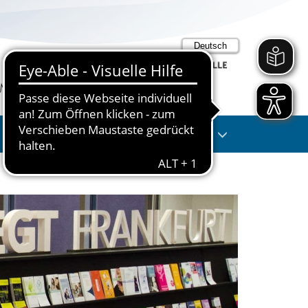
Suche
Anmelden