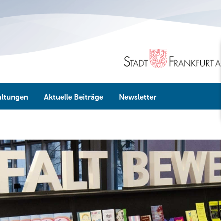
altungen
Aktuelle Beiträge
Newsletter